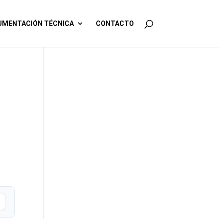
MENTACIÓN TÉCNICA
CONTACTO