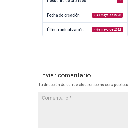
Recuento de archivos
1
Fecha de creación
3 de mayo de 2022
Última actualización
4 de mayo de 2022
Enviar comentario
Tu dirección de correo electrónico no será publica