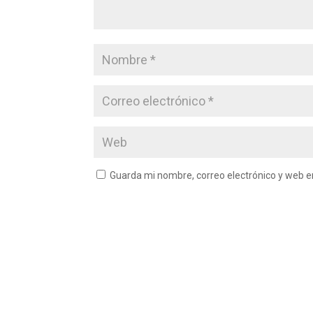
Guarda mi nombre, correo electrónico y web 