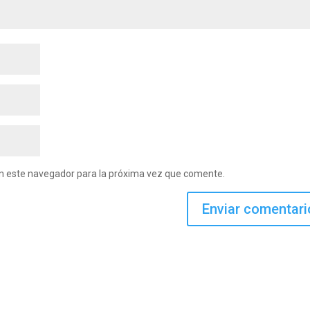
en este navegador para la próxima vez que comente.