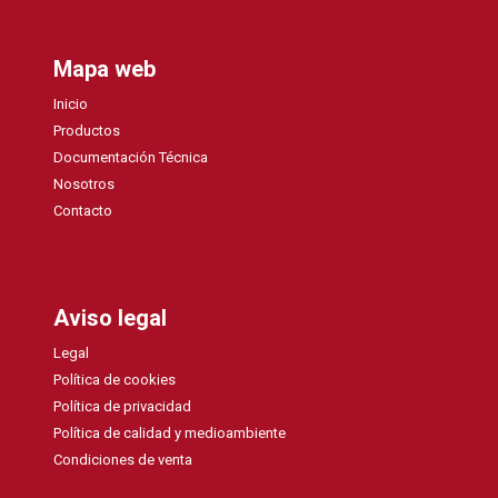
Mapa web
Inicio
Productos
Documentación Técnica
Nosotros
Contacto
Aviso legal
Legal
Política de cookies
Política de privacidad
Política de calidad y medioambiente
Condiciones de venta