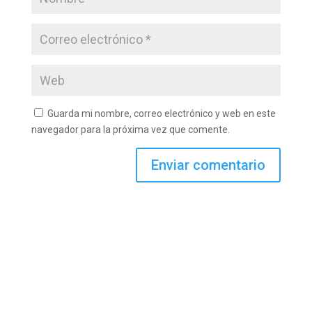
Guarda mi nombre, correo electrónico y web en este
navegador para la próxima vez que comente.