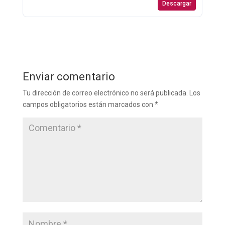
Descargar
Enviar comentario
Tu dirección de correo electrónico no será publicada.
Los
campos obligatorios están marcados con
*