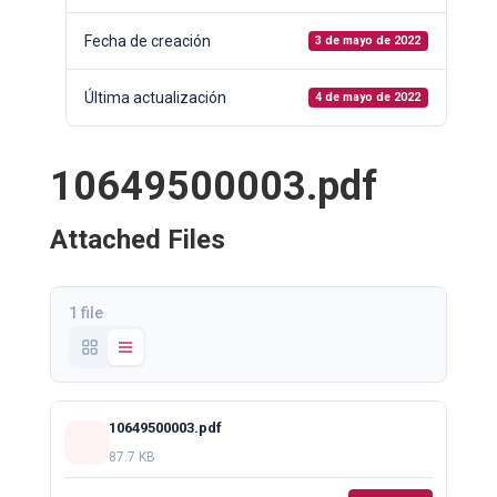
Fecha de creación
3 de mayo de 2022
Última actualización
4 de mayo de 2022
10649500003.pdf
Attached Files
1 file
10649500003.pdf
87.7 KB