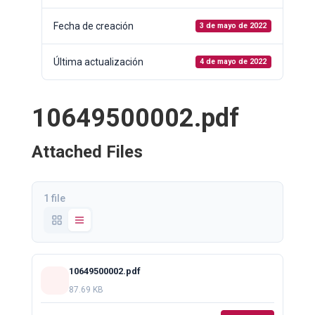
Fecha de creación
3 de mayo de 2022
Última actualización
4 de mayo de 2022
10649500002.pdf
Attached Files
1 file
10649500002.pdf
87.69 KB