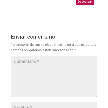
Descargar
Enviar comentario
Tu dirección de correo electrónico no será publicada.
Los
campos obligatorios están marcados con
*