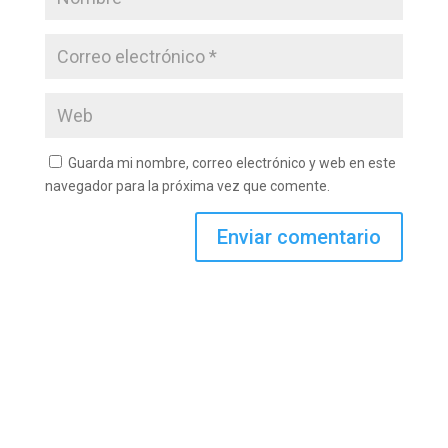
Guarda mi nombre, correo electrónico y web en este
navegador para la próxima vez que comente.