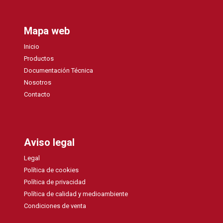
Mapa web
Inicio
Productos
Documentación Técnica
Nosotros
Contacto
Aviso legal
Legal
Política de cookies
Política de privacidad
Política de calidad y medioambiente
Condiciones de venta