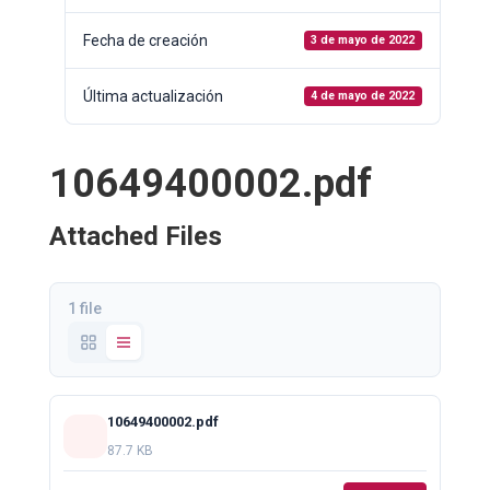
Fecha de creación
3 de mayo de 2022
Última actualización
4 de mayo de 2022
10649400002.pdf
Attached Files
1 file
10649400002.pdf
87.7 KB