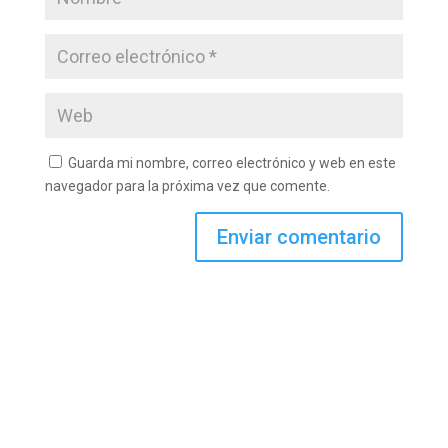
Guarda mi nombre, correo electrónico y web en este
navegador para la próxima vez que comente.