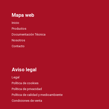
Mapa web
Inicio
Productos
Documentación Técnica
Nosotros
Contacto
Aviso legal
Legal
Política de cookies
Política de privacidad
Política de calidad y medioambiente
Condiciones de venta