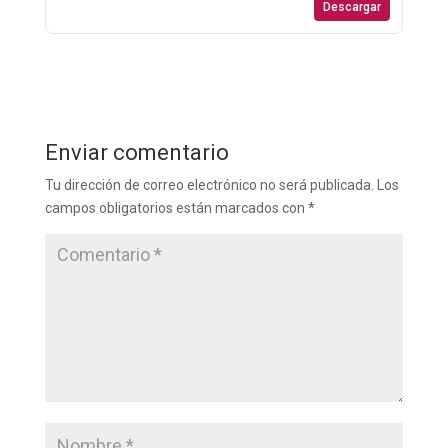
Descargar
Enviar comentario
Tu dirección de correo electrónico no será publicada.
Los
campos obligatorios están marcados con
*