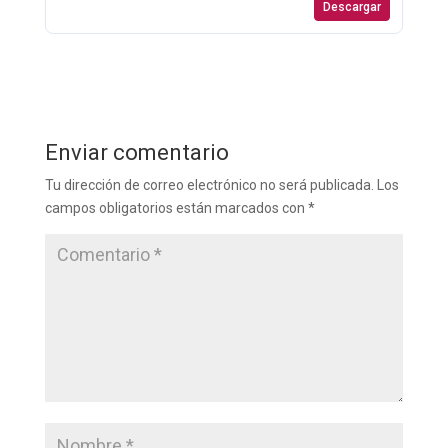
Descargar
Enviar comentario
Tu dirección de correo electrónico no será publicada.
Los
campos obligatorios están marcados con
*