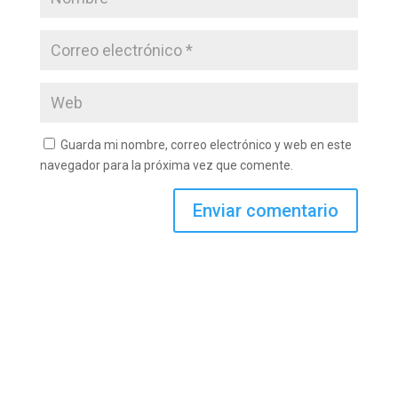
Guarda mi nombre, correo electrónico y web en este
navegador para la próxima vez que comente.