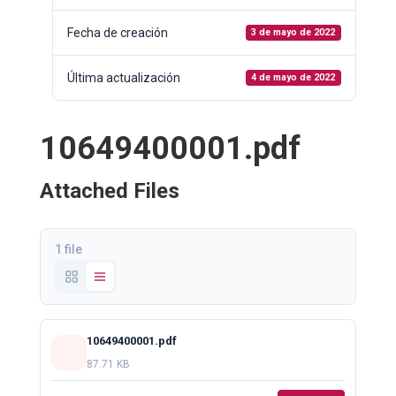
Fecha de creación
3 de mayo de 2022
Última actualización
4 de mayo de 2022
10649400001.pdf
Attached Files
1 file
10649400001.pdf
87.71 KB