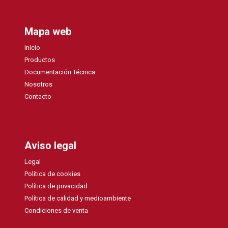
Mapa web
Inicio
Productos
Documentación Técnica
Nosotros
Contacto
Aviso legal
Legal
Política de cookies
Política de privacidad
Política de calidad y medioambiente
Condiciones de venta