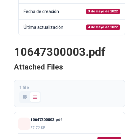
Fecha de creación
3 de mayo de 2022
Última actualización
4 de mayo de 2022
10647300003.pdf
Attached Files
1 file
10647300003.pdf
87.72 KB