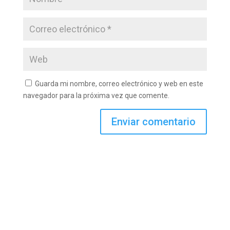
Guarda mi nombre, correo electrónico y web en este
navegador para la próxima vez que comente.