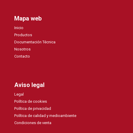
Mapa web
Inicio
Productos
Documentación Técnica
Nosotros
Contacto
Aviso legal
Legal
Política de cookies
Política de privacidad
Política de calidad y medioambiente
Condiciones de venta