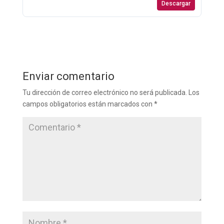
Descargar
Enviar comentario
Tu dirección de correo electrónico no será publicada.
Los
campos obligatorios están marcados con
*