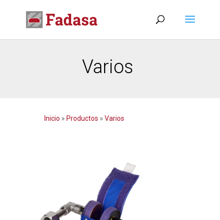
Varios
Inicio
»
Productos
»
Varios