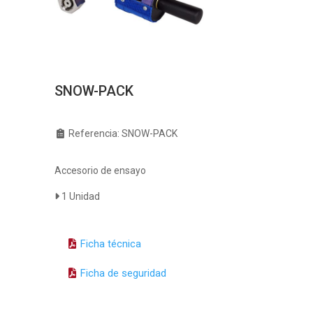
SNOW-PACK
Referencia: SNOW-PACK
Accesorio de ensayo
1 Unidad
Ficha técnica
Ficha de seguridad