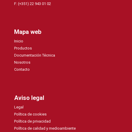
F: (+351) 22 943 01 02
Mapa web
Inicio
Productos
Documentación Técnica
Nosotros
Contacto
Aviso legal
Legal
Política de cookies
Política de privacidad
Política de calidad y medioambiente