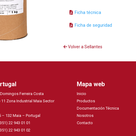
Ficha técnica
Ficha de seguridad
Volver a Sellantes
rtugal
Mapa web
 Domingos Ferreira Costa
Inicio
 11 Zona Industrial Maia Sector
Productos
Documentación Técnica
 – 132 Maia – Portugal
Nosotros
+351) 22 943 01 01
Contacto
+351) 22 943 01 02