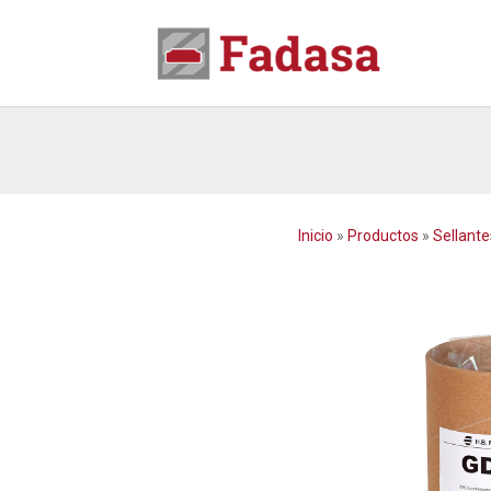
Inicio
»
Productos
»
Sellante