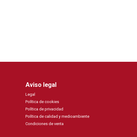
Aviso legal
Legal
Política de cookies
Política de privacidad
Política de calidad y medioambiente
Condiciones de venta