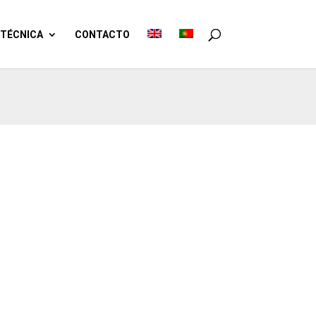
TÉCNICA
CONTACTO