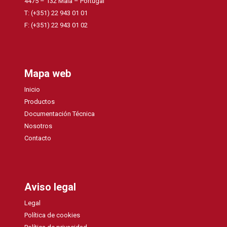
4475 – 132 Maia – Portugal
T: (+351) 22 943 01 01
F: (+351) 22 943 01 02
Mapa web
Inicio
Productos
Documentación Técnica
Nosotros
Contacto
Aviso legal
Legal
Política de cookies