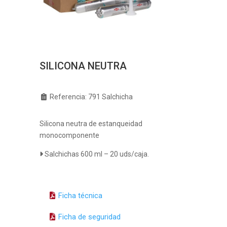
SILICONA NEUTRA
Referencia:
791 Salchicha
Silicona neutra de estanqueidad
monocomponente
Salchichas 600 ml – 20 uds/caja.
Ficha técnica
Ficha de seguridad