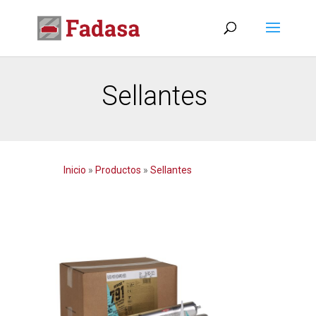
Sellantes
Inicio
»
Productos
»
Sellantes