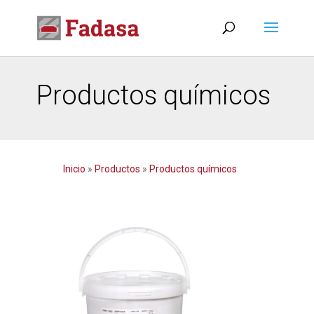
Productos químicos
Inicio
»
Productos
»
Productos químicos