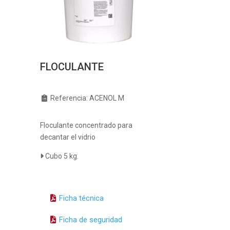
FLOCULANTE
Referencia:
ACENOL M
Floculante concentrado para
decantar el vidrio
Cubo 5 kg.
Ficha técnica
Ficha de seguridad