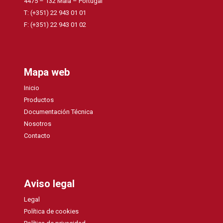
4475 – 132 Maia – Portugal
T: (+351) 22 943 01 01
F: (+351) 22 943 01 02
Mapa web
Inicio
Productos
Documentación Técnica
Nosotros
Contacto
Aviso legal
Legal
Política de cookies