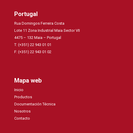
Portugal
Rua Domingos Ferreira Costa
Lote 11 Zona Industrial Maia Sector VII
4475 – 132 Maia – Portugal
T: (+351) 22 943 01 01
F: (+351) 22 943 01 02
Mapa web
Inicio
Productos
Documentación Técnica
Nosotros
Contacto