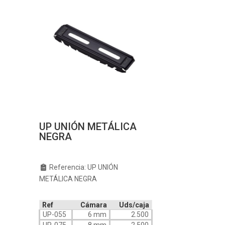
UP UNIÓN METÁLICA
NEGRA
Referencia: UP UNIÓN
METÁLICA NEGRA
Ref
Cámara
Uds/caja
UP-055
6 mm
2.500