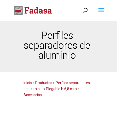
Perfiles
separadores de
aluminio
Inicio
»
Productos
»
Perfiles separadores
de aluminio
»
Plegable H 6,5 mm
»
Accesorios