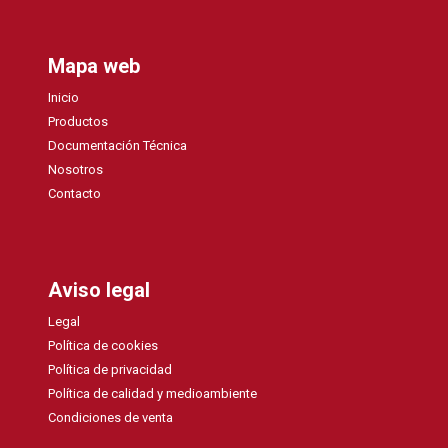
Mapa web
Inicio
Productos
Documentación Técnica
Nosotros
Contacto
Aviso legal
Legal
Política de cookies
Política de privacidad
Política de calidad y medioambiente
Condiciones de venta