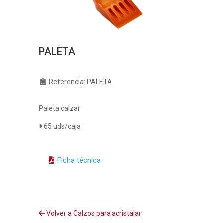
PALETA
Referencia: PALETA
Paleta calzar
65 uds/caja
Ficha técnica
Volver a Calzos para acristalar