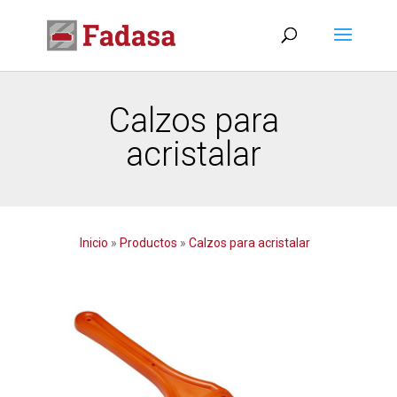
Calzos para
acristalar
Inicio
»
Productos
»
Calzos para acristalar