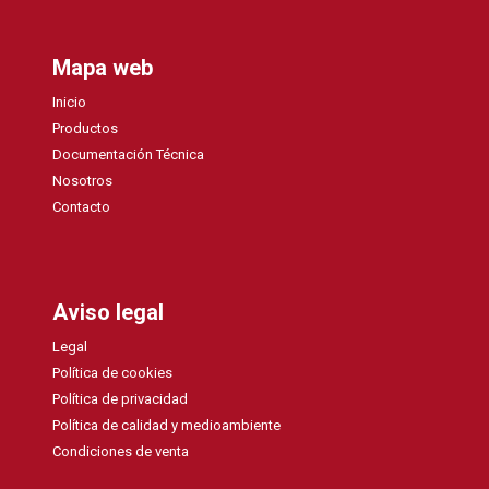
Mapa web
Inicio
Productos
Documentación Técnica
Nosotros
Contacto
Aviso legal
Legal
Política de cookies
Política de privacidad
Política de calidad y medioambiente
Condiciones de venta