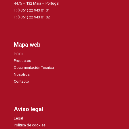
4475 – 132 Maia – Portugal
T: (+351) 22 943 01 01
F: (+351) 22 943 01 02
Mapa web
Inicio
Productos
Documentación Técnica
Nosotros
Contacto
Aviso legal
Legal
Política de cookies