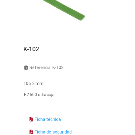
K-102
Referencia: K-102
10 x 2 mm
2.500 uds/caja
Ficha técnica
Ficha de seguridad