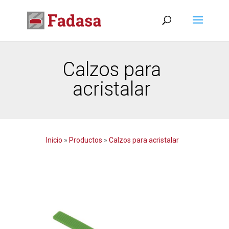
Calzos para
acristalar
Inicio
»
Productos
»
Calzos para acristalar