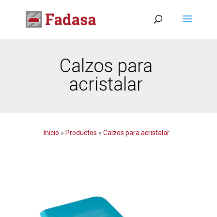
Calzos para
acristalar
Inicio
»
Productos
»
Calzos para acristalar