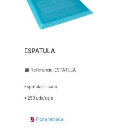
ESPATULA
Referencia: ESPATULA
Espatula silicona
250 uds/caja
Ficha técnica