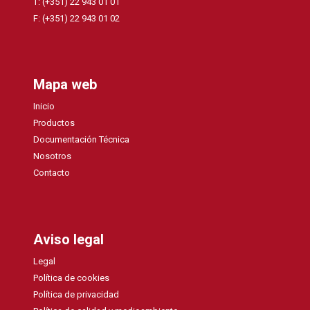
T: (+351) 22 943 01 01
F: (+351) 22 943 01 02
Mapa web
Inicio
Productos
Documentación Técnica
Nosotros
Contacto
Aviso legal
Legal
Política de cookies
Política de privacidad