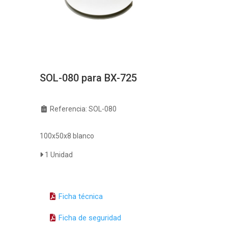
SOL-080 para BX-725
Referencia: SOL-080
100x50x8 blanco
1 Unidad
Ficha técnica
Ficha de seguridad