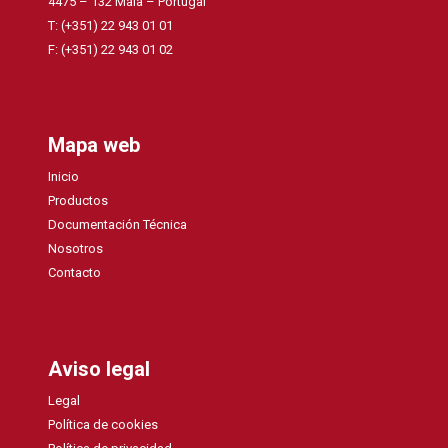
4475 – 132 Maia – Portugal
T: (+351) 22 943 01 01
F: (+351) 22 943 01 02
Mapa web
Inicio
Productos
Documentación Técnica
Nosotros
Contacto
Aviso legal
Legal
Política de cookies