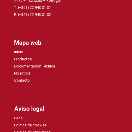
4475 – 132 Maia – Portugal
T: (+351) 22 943 01 01
F: (+351) 22 943 01 02
Mapa web
Inicio
Productos
Documentación Técnica
Nosotros
Contacto
Aviso legal
Legal
Política de cookies