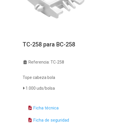
TC-258 para BC-258
Referencia: TC-258
Tope cabeza bola
1.000 uds/bolsa
Ficha técnica
Ficha de seguridad