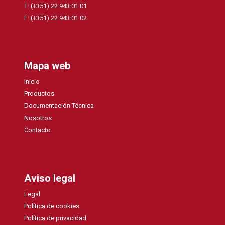
T: (+351) 22 943 01 01
F: (+351) 22 943 01 02
Mapa web
Inicio
Productos
Documentación Técnica
Nosotros
Contacto
Aviso legal
Legal
Política de cookies
Política de privacidad