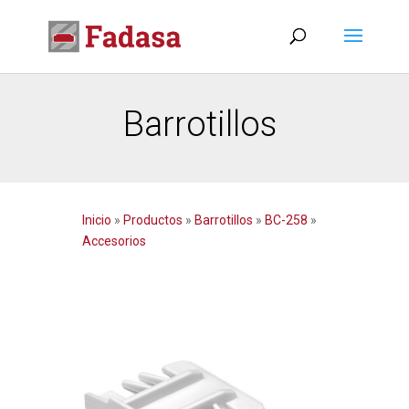
Barrotillos
Inicio
»
Productos
»
Barrotillos
»
BC-258
»
Accesorios