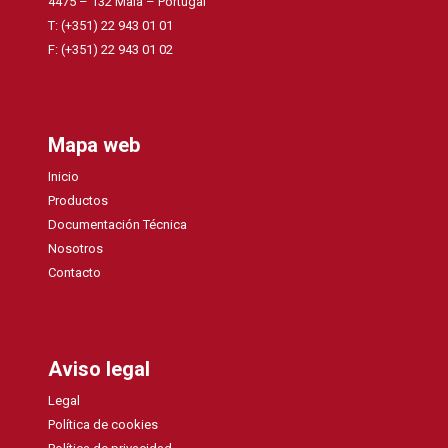
4475 – 132 Maia – Portugal
T: (+351) 22 943 01 01
F: (+351) 22 943 01 02
Mapa web
Inicio
Productos
Documentación Técnica
Nosotros
Contacto
Aviso legal
Legal
Política de cookies