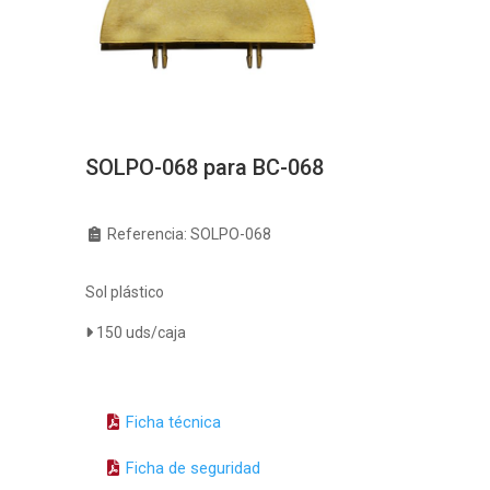
SOLPO-068 para BC-068
Referencia: SOLPO-068
Sol plástico
150 uds/caja
Ficha técnica
Ficha de seguridad