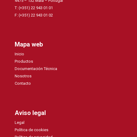
4475 – 132 Maia – Portugal
T: (+351) 22 943 01 01
F: (+351) 22 943 01 02
Mapa web
Inicio
Productos
Documentación Técnica
Nosotros
Contacto
Aviso legal
Legal
Política de cookies