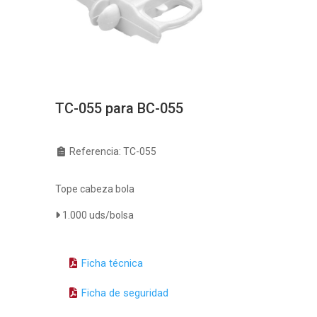
TC-055 para BC-055
Referencia: TC-055
Tope cabeza bola
1.000 uds/bolsa
Ficha técnica
Ficha de seguridad