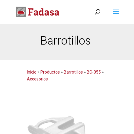
Barrotillos
Inicio
»
Productos
»
Barrotillos
»
BC-055
»
Accesorios