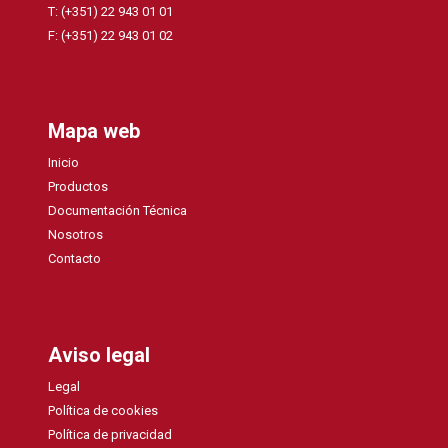
T: (+351) 22 943 01 01
F: (+351) 22 943 01 02
Mapa web
Inicio
Productos
Documentación Técnica
Nosotros
Contacto
Aviso legal
Legal
Política de cookies
Política de privacidad