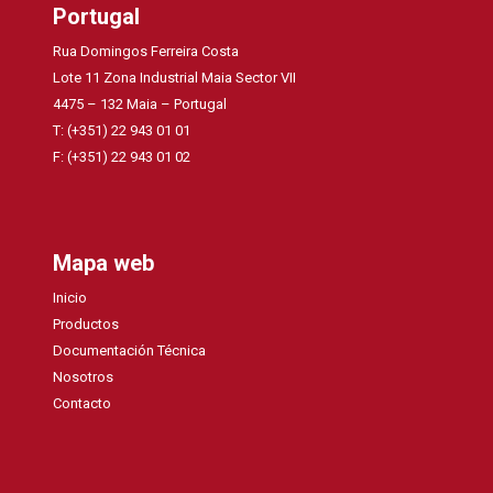
Portugal
Rua Domingos Ferreira Costa
Lote 11 Zona Industrial Maia Sector VII
4475 – 132 Maia – Portugal
T: (+351) 22 943 01 01
F: (+351) 22 943 01 02
Mapa web
Inicio
Productos
Documentación Técnica
Nosotros
Contacto