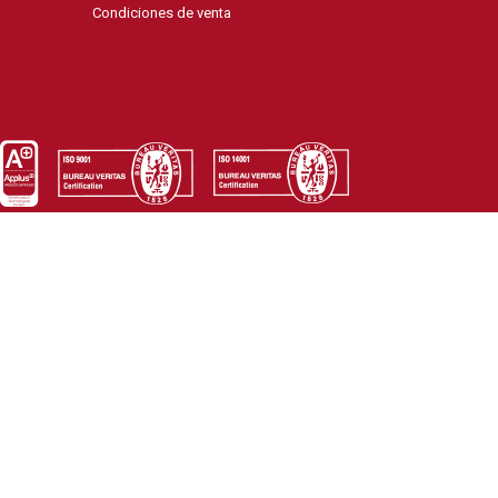
Condiciones de venta