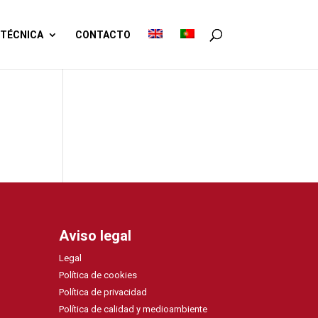
TÉCNICA
CONTACTO
Aviso legal
Legal
Política de cookies
Política de privacidad
Política de calidad y medioambiente