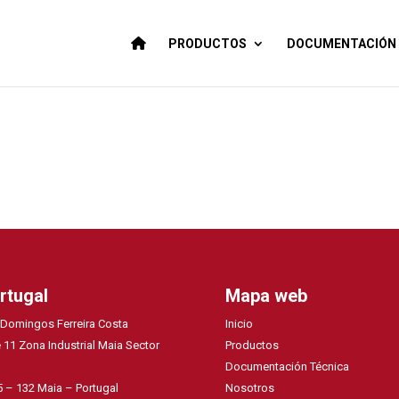
PRODUCTOS
DOCUMENTACIÓN 
rtugal
Mapa web
 Domingos Ferreira Costa
Inicio
 11 Zona Industrial Maia Sector
Productos
Documentación Técnica
 – 132 Maia – Portugal
Nosotros