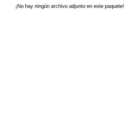
¡No hay ningún archivo adjunto en este paquete!