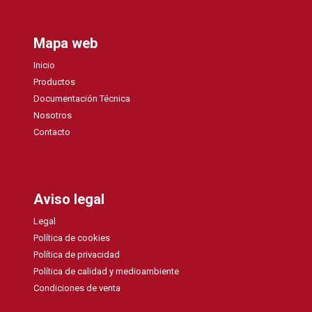
Mapa web
Inicio
Productos
Documentación Técnica
Nosotros
Contacto
Aviso legal
Legal
Política de cookies
Política de privacidad
Política de calidad y medioambiente
Condiciones de venta