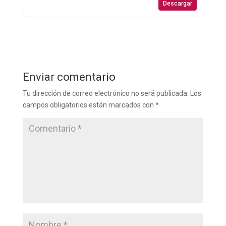
Descargar
Enviar comentario
Tu dirección de correo electrónico no será publicada.
Los
campos obligatorios están marcados con
*