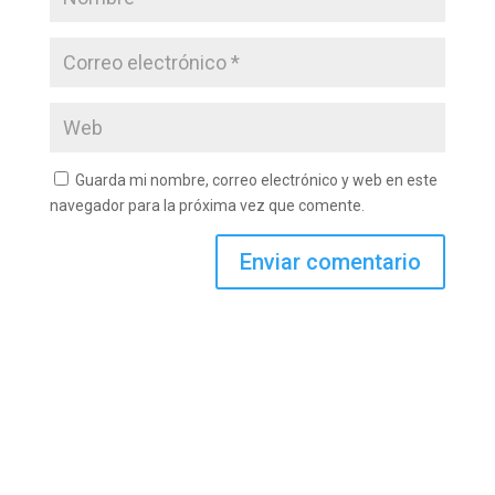
Guarda mi nombre, correo electrónico y web en este
navegador para la próxima vez que comente.