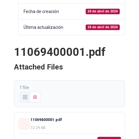
Fecha de creación
24 de abril de 2024
Última actualización
24 de abril de 2024
11069400001.pdf
Attached Files
1 file
11069400001.pdf
72.29 KB