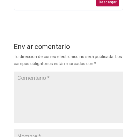
Descargar
Enviar comentario
Tu dirección de correo electrónico no será publicada.
Los
campos obligatorios están marcados con
*