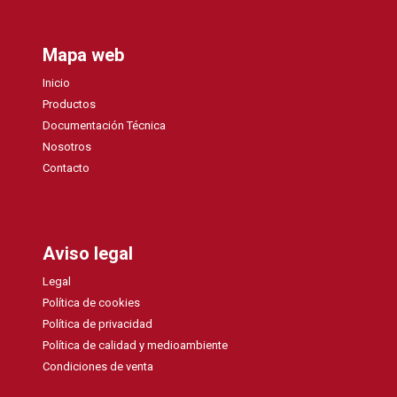
Mapa web
Inicio
Productos
Documentación Técnica
Nosotros
Contacto
Aviso legal
Legal
Política de cookies
Política de privacidad
Política de calidad y medioambiente
Condiciones de venta