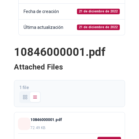
Fecha de creación
21 de diciembre de 2022
Última actualización
21 de diciembre de 2022
10846000001.pdf
Attached Files
1 file
10846000001.pdf
72.49 KB