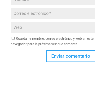
Guarda mi nombre, correo electrónico y web en este
navegador para la próxima vez que comente.