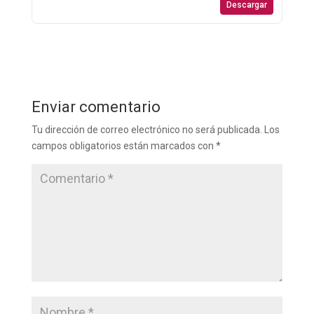
Descargar
Enviar comentario
Tu dirección de correo electrónico no será publicada.
Los
campos obligatorios están marcados con
*