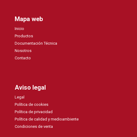
Mapa web
Inicio
Productos
Documentación Técnica
Nosotros
Contacto
Aviso legal
Legal
Política de cookies
Política de privacidad
Política de calidad y medioambiente
Condiciones de venta