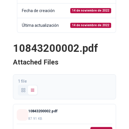
Fecha de creación
14 de noviembre de 2022
Última actualización
14 de noviembre de 2022
10843200002.pdf
Attached Files
1 file
10843200002.pdf
87.91 KB