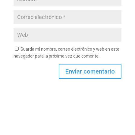
Guarda mi nombre, correo electrónico y web en este
navegador para la próxima vez que comente.