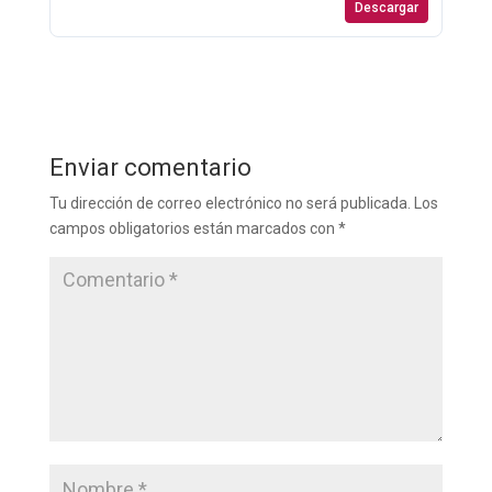
Descargar
Enviar comentario
Tu dirección de correo electrónico no será publicada.
Los
campos obligatorios están marcados con
*