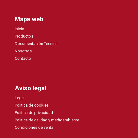
Mapa web
Inicio
Productos
Documentación Técnica
Nosotros
Contacto
Aviso legal
Legal
Política de cookies
Política de privacidad
Política de calidad y medioambiente
Condiciones de venta