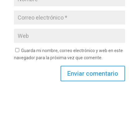
Guarda mi nombre, correo electrónico y web en este
navegador para la próxima vez que comente.