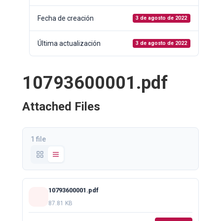
Fecha de creación
3 de agosto de 2022
Última actualización
3 de agosto de 2022
10793600001.pdf
Attached Files
1 file
10793600001.pdf
87.81 KB