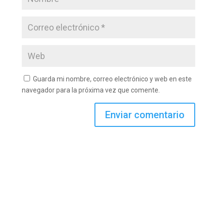
Guarda mi nombre, correo electrónico y web en este
navegador para la próxima vez que comente.