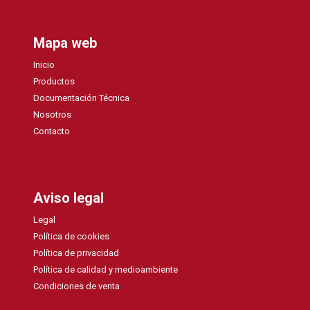
Mapa web
Inicio
Productos
Documentación Técnica
Nosotros
Contacto
Aviso legal
Legal
Política de cookies
Política de privacidad
Política de calidad y medioambiente
Condiciones de venta