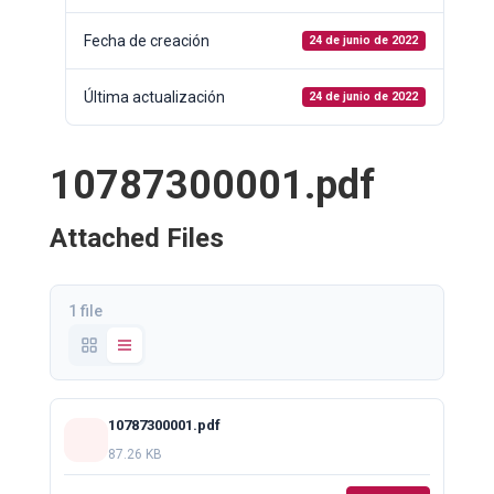
Fecha de creación
24 de junio de 2022
Última actualización
24 de junio de 2022
10787300001.pdf
Attached Files
1 file
10787300001.pdf
87.26 KB