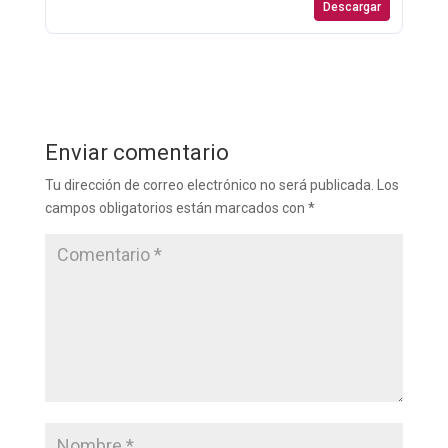
Descargar
Enviar comentario
Tu dirección de correo electrónico no será publicada.
Los
campos obligatorios están marcados con
*