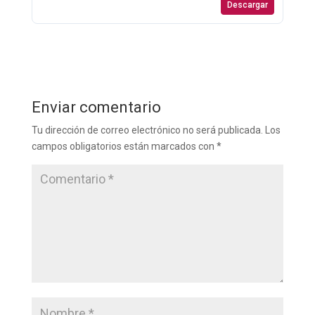
Descargar
Enviar comentario
Tu dirección de correo electrónico no será publicada.
Los
campos obligatorios están marcados con
*