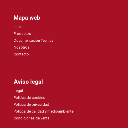
Mapa web
Inicio
Productos
Documentación Técnica
Nosotros
Contacto
Aviso legal
Legal
Política de cookies
Política de privacidad
Política de calidad y medioambiente
Condiciones de venta