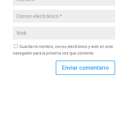
Guarda mi nombre, correo electrónico y web en este
navegador para la próxima vez que comente.