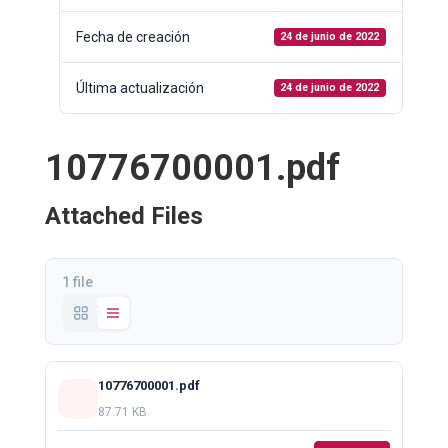
Fecha de creación
24 de junio de 2022
Última actualización
24 de junio de 2022
10776700001.pdf
Attached Files
1 file
10776700001.pdf
87.71 KB