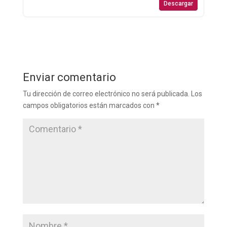
Descargar
Enviar comentario
Tu dirección de correo electrónico no será publicada.
Los
campos obligatorios están marcados con
*