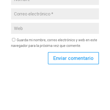
Guarda mi nombre, correo electrónico y web en este
navegador para la próxima vez que comente.