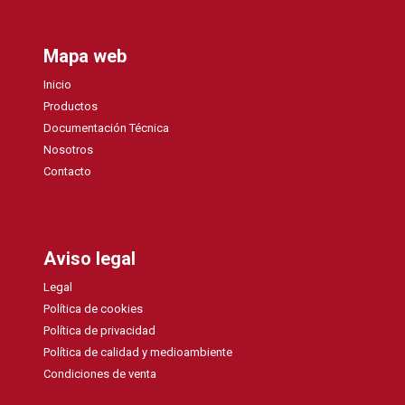
Mapa web
Inicio
Productos
Documentación Técnica
Nosotros
Contacto
Aviso legal
Legal
Política de cookies
Política de privacidad
Política de calidad y medioambiente
Condiciones de venta