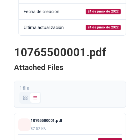
Fecha de creación
24 de junio de 2022
Última actualización
24 de junio de 2022
10765500001.pdf
Attached Files
1 file
10765500001.pdf
87.52 KB