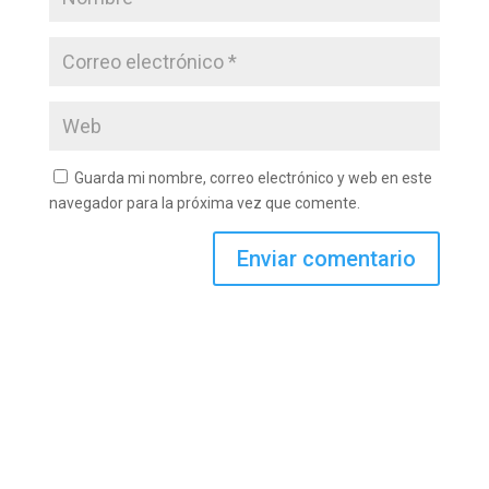
Guarda mi nombre, correo electrónico y web en este
navegador para la próxima vez que comente.