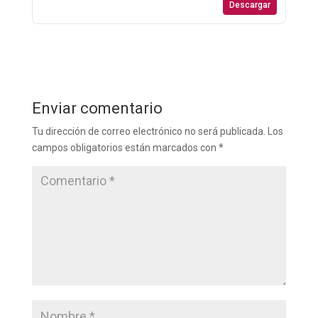
Descargar
Enviar comentario
Tu dirección de correo electrónico no será publicada.
Los
campos obligatorios están marcados con
*