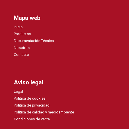
Mapa web
Inicio
Productos
Documentación Técnica
Nosotros
Contacto
Aviso legal
Legal
Política de cookies
Política de privacidad
Política de calidad y medioambiente
Condiciones de venta