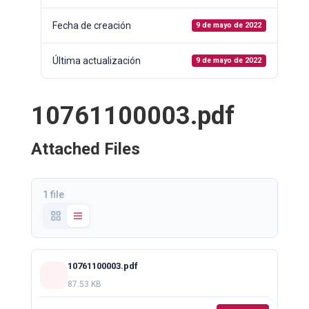
Fecha de creación
9 de mayo de 2022
Última actualización
9 de mayo de 2022
10761100003.pdf
Attached Files
1 file
10761100003.pdf
87.53 KB