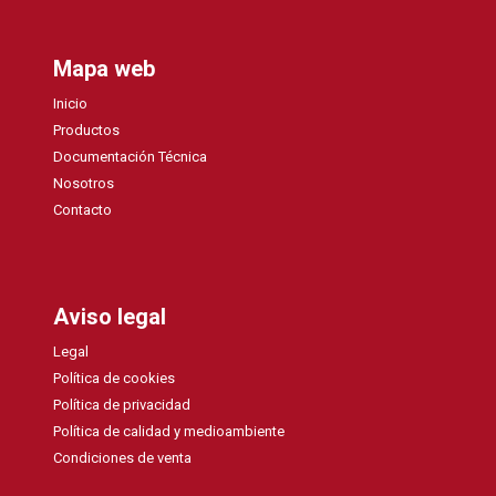
Mapa web
Inicio
Productos
Documentación Técnica
Nosotros
Contacto
Aviso legal
Legal
Política de cookies
Política de privacidad
Política de calidad y medioambiente
Condiciones de venta