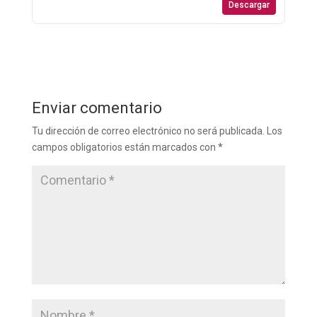
Descargar
Enviar comentario
Tu dirección de correo electrónico no será publicada.
Los
campos obligatorios están marcados con
*