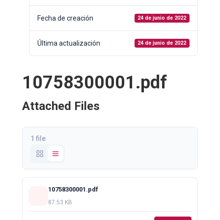
Fecha de creación
24 de junio de 2022
Última actualización
24 de junio de 2022
10758300001.pdf
Attached Files
1 file
10758300001.pdf
87.53 KB