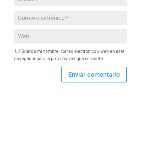
Guarda mi nombre, correo electrónico y web en este
navegador para la próxima vez que comente.