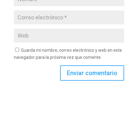
Guarda mi nombre, correo electrónico y web en este
navegador para la próxima vez que comente.