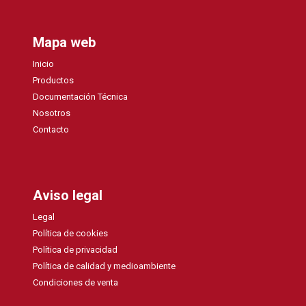
Mapa web
Inicio
Productos
Documentación Técnica
Nosotros
Contacto
Aviso legal
Legal
Política de cookies
Política de privacidad
Política de calidad y medioambiente
Condiciones de venta