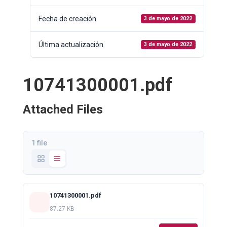
Fecha de creación
3 de mayo de 2022
Última actualización
3 de mayo de 2022
10741300001.pdf
Attached Files
1 file
10741300001.pdf
87.27 KB