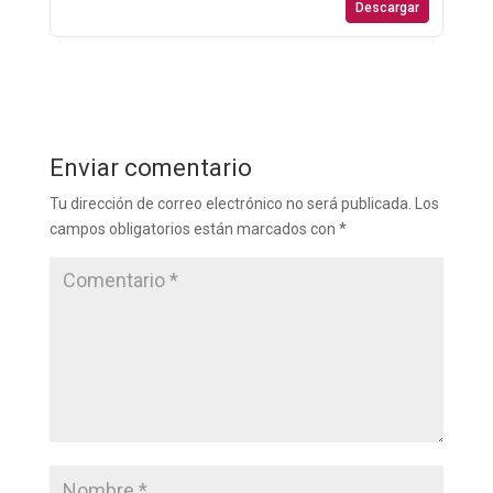
Descargar
Enviar comentario
Tu dirección de correo electrónico no será publicada.
Los
campos obligatorios están marcados con
*