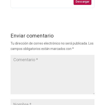
Descargar
Enviar comentario
Tu dirección de correo electrónico no será publicada.
Los
campos obligatorios están marcados con
*