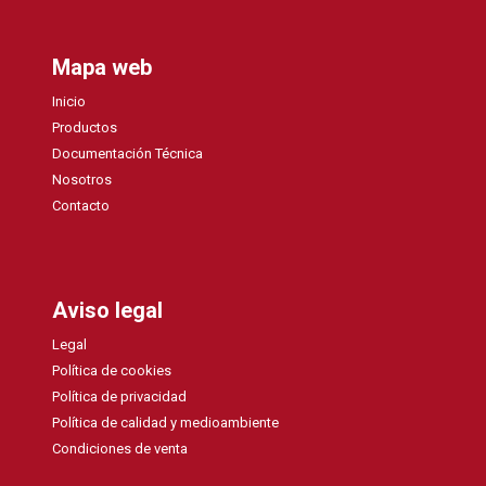
Mapa web
Inicio
Productos
Documentación Técnica
Nosotros
Contacto
Aviso legal
Legal
Política de cookies
Política de privacidad
Política de calidad y medioambiente
Condiciones de venta