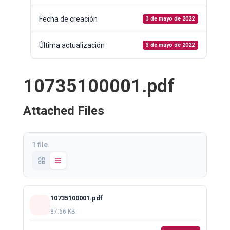
Fecha de creación
3 de mayo de 2022
Última actualización
3 de mayo de 2022
10735100001.pdf
Attached Files
1 file
10735100001.pdf
87.66 KB