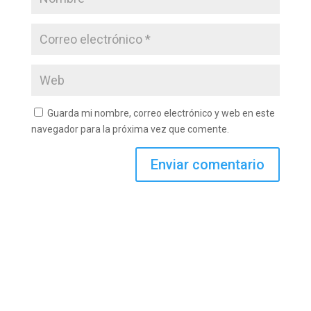
Guarda mi nombre, correo electrónico y web en este
navegador para la próxima vez que comente.