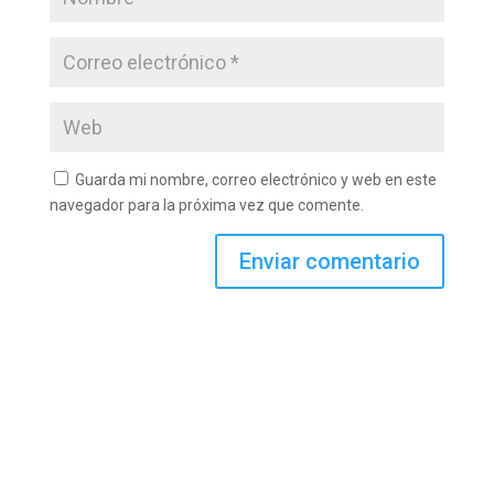
Guarda mi nombre, correo electrónico y web en este
navegador para la próxima vez que comente.