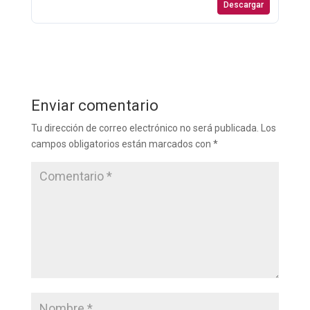
Descargar
Enviar comentario
Tu dirección de correo electrónico no será publicada.
Los
campos obligatorios están marcados con
*