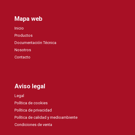
Mapa web
Inicio
Productos
Documentación Técnica
Nosotros
Contacto
Aviso legal
Legal
Política de cookies
Política de privacidad
Política de calidad y medioambiente
Condiciones de venta