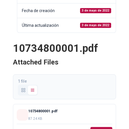
Fecha de creación
3 de mayo de 2022
Última actualización
3 de mayo de 2022
10734800001.pdf
Attached Files
1 file
10734800001.pdf
87.24 KB