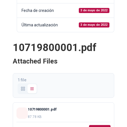
Fecha de creación
3 de mayo de 2022
Última actualización
3 de mayo de 2022
10719800001.pdf
Attached Files
1 file
10719800001.pdf
87.78 KB