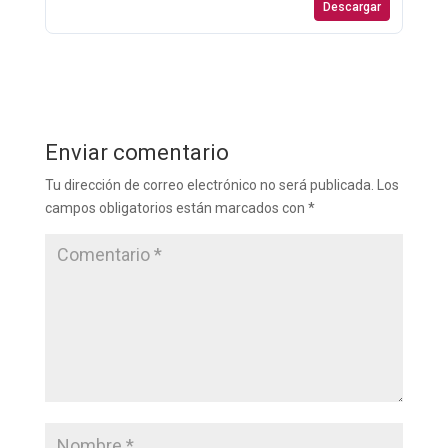
Descargar
Enviar comentario
Tu dirección de correo electrónico no será publicada.
Los
campos obligatorios están marcados con
*