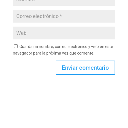
Guarda mi nombre, correo electrónico y web en este
navegador para la próxima vez que comente.