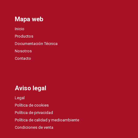
Mapa web
Inicio
Productos
Documentación Técnica
Nosotros
Contacto
Aviso legal
Legal
Política de cookies
Política de privacidad
Política de calidad y medioambiente
Condiciones de venta