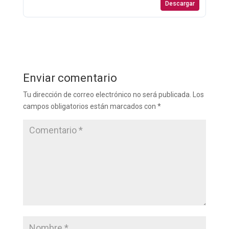
Descargar
Enviar comentario
Tu dirección de correo electrónico no será publicada.
Los
campos obligatorios están marcados con
*