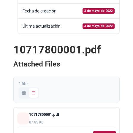
Fecha de creación
3 de mayo de 2022
Última actualización
3 de mayo de 2022
10717800001.pdf
Attached Files
1 file
10717800001.pdf
87.85 KB