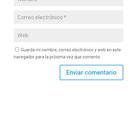
Guarda mi nombre, correo electrónico y web en este
navegador para la próxima vez que comente.