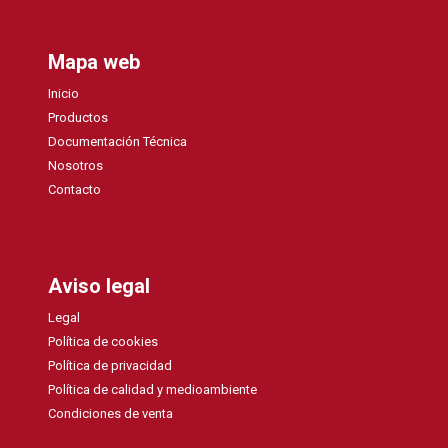
Mapa web
Inicio
Productos
Documentación Técnica
Nosotros
Contacto
Aviso legal
Legal
Política de cookies
Política de privacidad
Política de calidad y medioambiente
Condiciones de venta