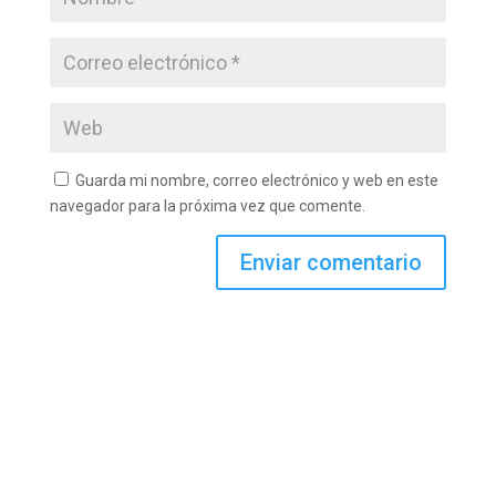
Guarda mi nombre, correo electrónico y web en este
navegador para la próxima vez que comente.