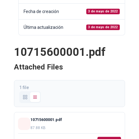
Fecha de creación
3 de mayo de 2022
Última actualización
3 de mayo de 2022
10715600001.pdf
Attached Files
1 file
10715600001.pdf
87.88 KB