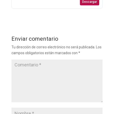
Descargar
Enviar comentario
Tu dirección de correo electrónico no será publicada.
Los
campos obligatorios están marcados con
*