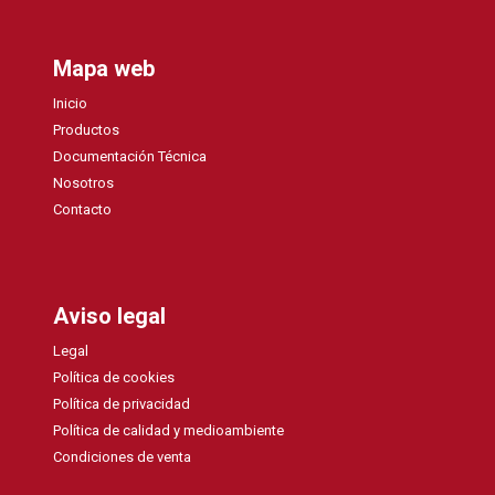
Mapa web
Inicio
Productos
Documentación Técnica
Nosotros
Contacto
Aviso legal
Legal
Política de cookies
Política de privacidad
Política de calidad y medioambiente
Condiciones de venta