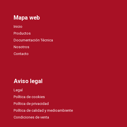
Mapa web
Inicio
Productos
Documentación Técnica
Nosotros
Contacto
Aviso legal
Legal
Política de cookies
Política de privacidad
Política de calidad y medioambiente
Condiciones de venta