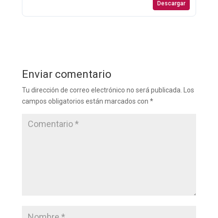
Descargar
Enviar comentario
Tu dirección de correo electrónico no será publicada.
Los
campos obligatorios están marcados con
*