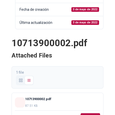
Fecha de creación
3 de mayo de 2022
Última actualización
3 de mayo de 2022
10713900002.pdf
Attached Files
1 file
10713900002.pdf
87.51 KB