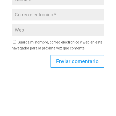
Guarda mi nombre, correo electrónico y web en este
navegador para la próxima vez que comente.