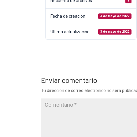
Recuento de archivos
1
Fecha de creación
3 de mayo de 2022
Última actualización
3 de mayo de 2022
Enviar comentario
Tu dirección de correo electrónico no será publica