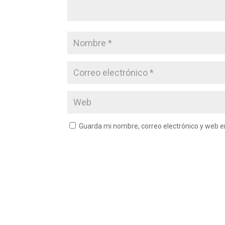
Guarda mi nombre, correo electrónico y web 