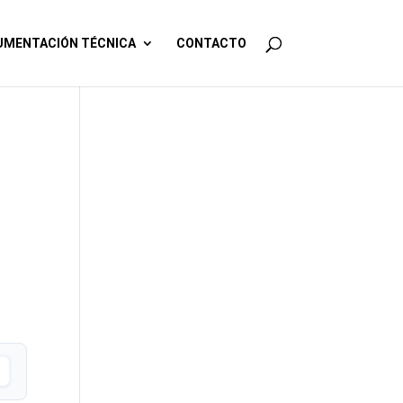
MENTACIÓN TÉCNICA
CONTACTO