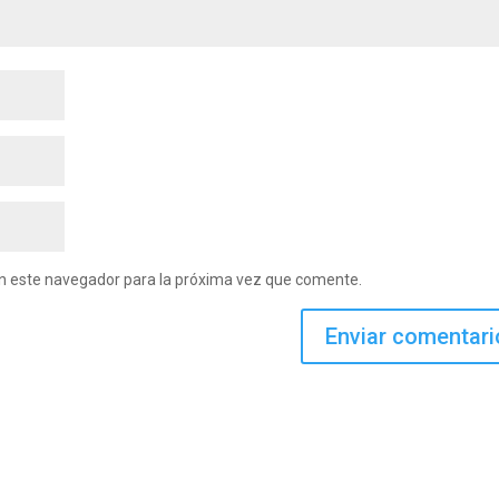
en este navegador para la próxima vez que comente.