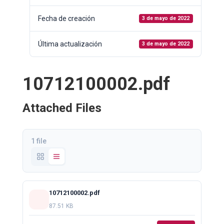
Fecha de creación
3 de mayo de 2022
Última actualización
3 de mayo de 2022
10712100002.pdf
Attached Files
1 file
10712100002.pdf
87.51 KB