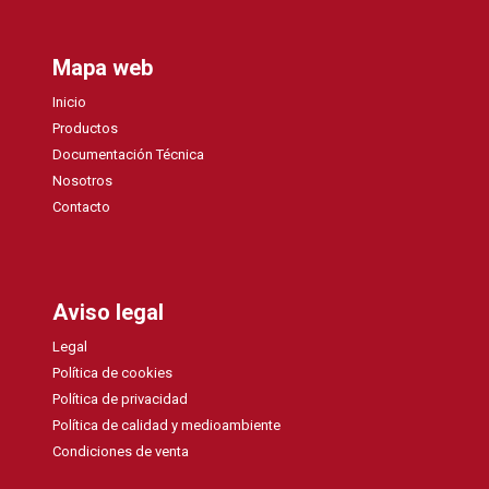
Mapa web
Inicio
Productos
Documentación Técnica
Nosotros
Contacto
Aviso legal
Legal
Política de cookies
Política de privacidad
Política de calidad y medioambiente
Condiciones de venta