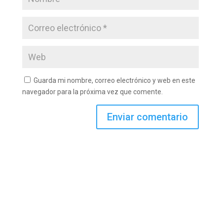
Guarda mi nombre, correo electrónico y web en este
navegador para la próxima vez que comente.