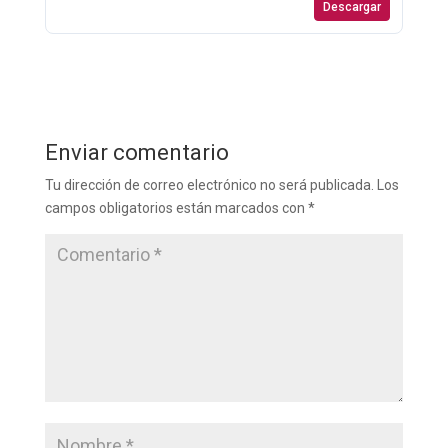
Descargar
Enviar comentario
Tu dirección de correo electrónico no será publicada.
Los
campos obligatorios están marcados con
*