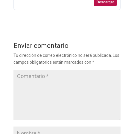
Descargar
Enviar comentario
Tu dirección de correo electrónico no será publicada.
Los
campos obligatorios están marcados con
*