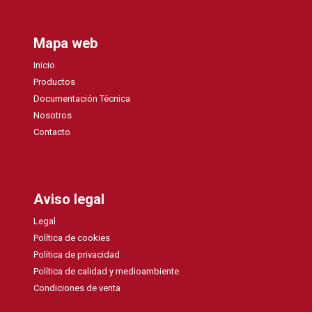
Mapa web
Inicio
Productos
Documentación Técnica
Nosotros
Contacto
Aviso legal
Legal
Política de cookies
Política de privacidad
Política de calidad y medioambiente
Condiciones de venta