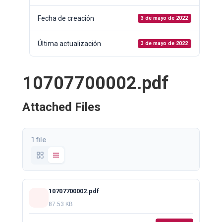
Fecha de creación
3 de mayo de 2022
Última actualización
3 de mayo de 2022
10707700002.pdf
Attached Files
1 file
10707700002.pdf
87.53 KB