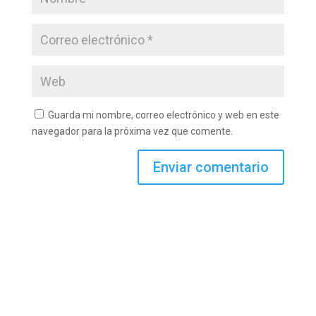
Guarda mi nombre, correo electrónico y web en este
navegador para la próxima vez que comente.