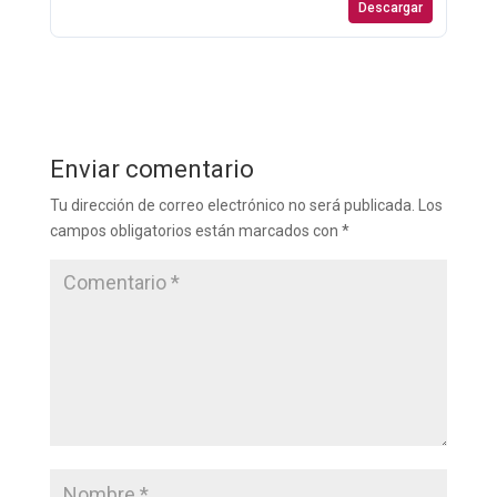
Descargar
Enviar comentario
Tu dirección de correo electrónico no será publicada.
Los
campos obligatorios están marcados con
*