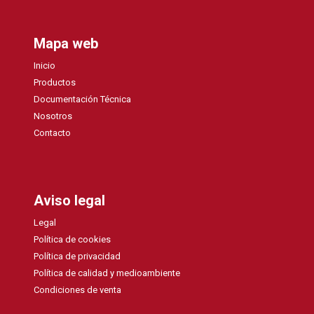
Mapa web
Inicio
Productos
Documentación Técnica
Nosotros
Contacto
Aviso legal
Legal
Política de cookies
Política de privacidad
Política de calidad y medioambiente
Condiciones de venta