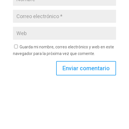
Guarda mi nombre, correo electrónico y web en este
navegador para la próxima vez que comente.