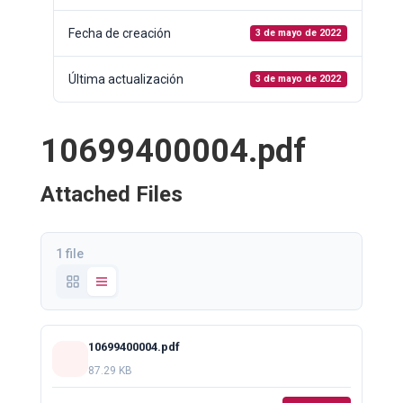
Fecha de creación
3 de mayo de 2022
Última actualización
3 de mayo de 2022
10699400004.pdf
Attached Files
1 file
10699400004.pdf
87.29 KB