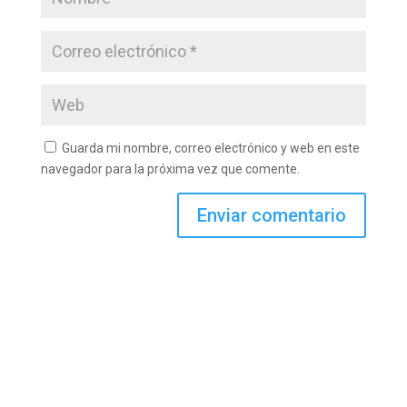
Guarda mi nombre, correo electrónico y web en este
navegador para la próxima vez que comente.