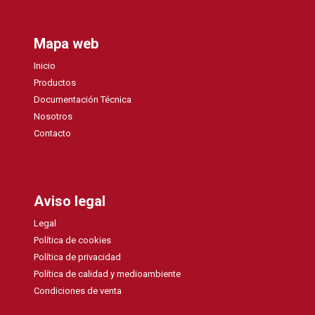
Mapa web
Inicio
Productos
Documentación Técnica
Nosotros
Contacto
Aviso legal
Legal
Política de cookies
Política de privacidad
Política de calidad y medioambiente
Condiciones de venta