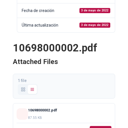
Fecha de creación
3 de mayo de 2022
Última actualización
3 de mayo de 2022
10698000002.pdf
Attached Files
1 file
10698000002.pdf
87.55 KB