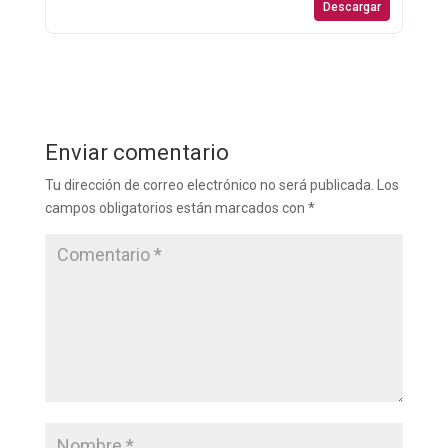
Descargar
Enviar comentario
Tu dirección de correo electrónico no será publicada.
Los
campos obligatorios están marcados con
*