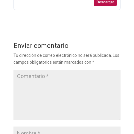
Descargar
Enviar comentario
Tu dirección de correo electrónico no será publicada.
Los
campos obligatorios están marcados con
*