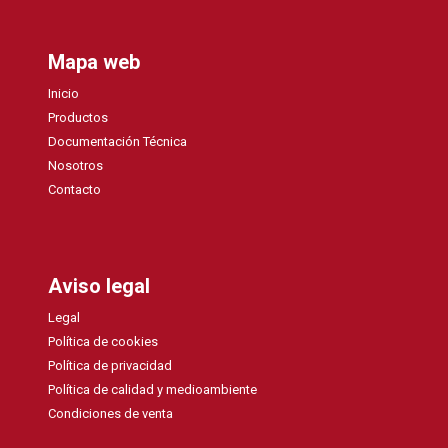
Mapa web
Inicio
Productos
Documentación Técnica
Nosotros
Contacto
Aviso legal
Legal
Política de cookies
Política de privacidad
Política de calidad y medioambiente
Condiciones de venta