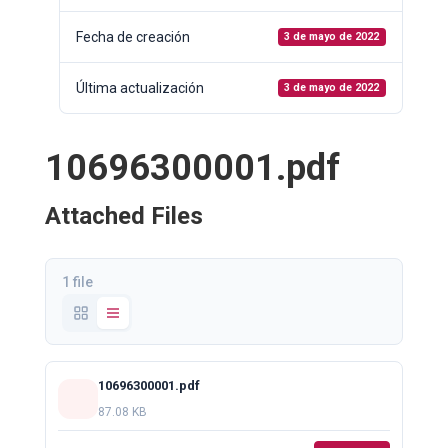
Fecha de creación
3 de mayo de 2022
Última actualización
3 de mayo de 2022
10696300001.pdf
Attached Files
1 file
10696300001.pdf
87.08 KB