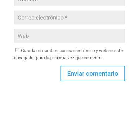
Guarda mi nombre, correo electrónico y web en este
navegador para la próxima vez que comente.