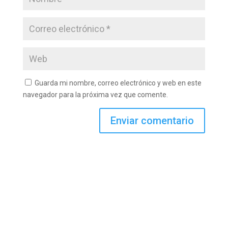
Guarda mi nombre, correo electrónico y web en este
navegador para la próxima vez que comente.