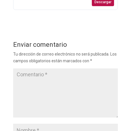
Descargar
Enviar comentario
Tu dirección de correo electrónico no será publicada.
Los
campos obligatorios están marcados con
*