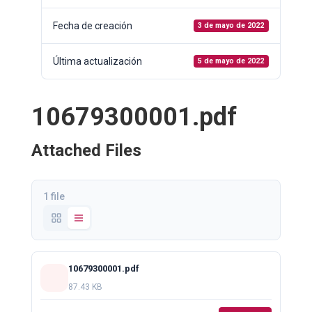
Fecha de creación
3 de mayo de 2022
Última actualización
5 de mayo de 2022
10679300001.pdf
Attached Files
1 file
10679300001.pdf
87.43 KB