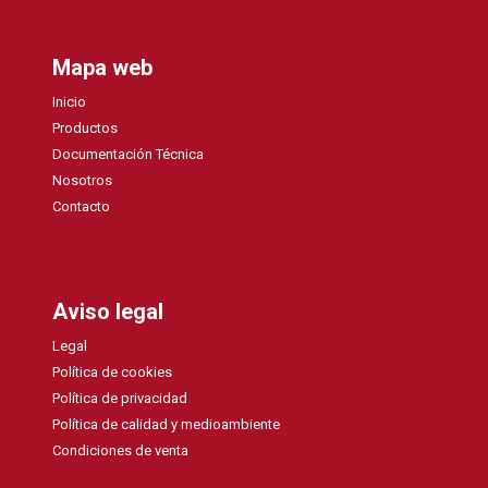
Mapa web
Inicio
Productos
Documentación Técnica
Nosotros
Contacto
Aviso legal
Legal
Política de cookies
Política de privacidad
Política de calidad y medioambiente
Condiciones de venta