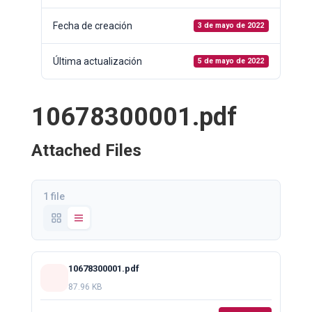
Fecha de creación
3 de mayo de 2022
Última actualización
5 de mayo de 2022
10678300001.pdf
Attached Files
1 file
10678300001.pdf
87.96 KB