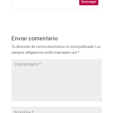
Descargar
Enviar comentario
Tu dirección de correo electrónico no será publicada.
Los
campos obligatorios están marcados con
*