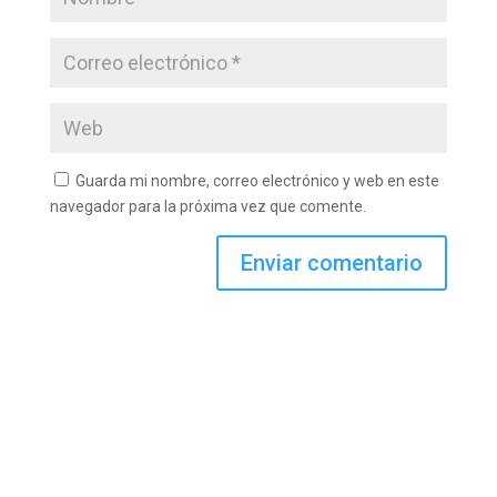
Guarda mi nombre, correo electrónico y web en este
navegador para la próxima vez que comente.