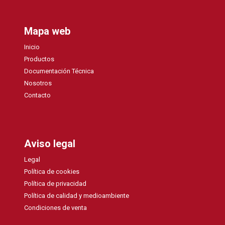
Mapa web
Inicio
Productos
Documentación Técnica
Nosotros
Contacto
Aviso legal
Legal
Política de cookies
Política de privacidad
Política de calidad y medioambiente
Condiciones de venta