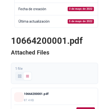
Fecha de creación
3 de mayo de 2022
Última actualización
5 de mayo de 2022
10664200001.pdf
Attached Files
1 file
10664200001.pdf
87.4 KB