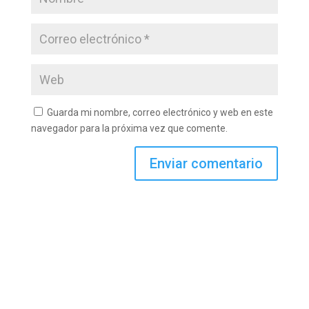
Guarda mi nombre, correo electrónico y web en este
navegador para la próxima vez que comente.