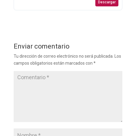
Descargar
Enviar comentario
Tu dirección de correo electrónico no será publicada.
Los
campos obligatorios están marcados con
*