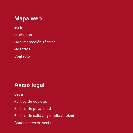
Mapa web
Inicio
Productos
Documentación Técnica
Nosotros
Contacto
Aviso legal
Legal
Política de cookies
Política de privacidad
Política de calidad y medioambiente
Condiciones de venta