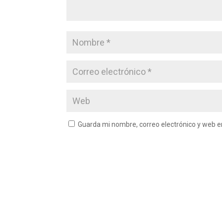
Guarda mi nombre, correo electrónico y web 