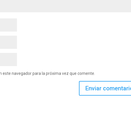
en este navegador para la próxima vez que comente.