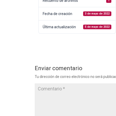
Recuento de archivos
1
Fecha de creación
3 de mayo de 2022
Última actualización
5 de mayo de 2022
Enviar comentario
Tu dirección de correo electrónico no será publica