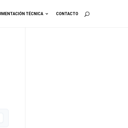
MENTACIÓN TÉCNICA
CONTACTO